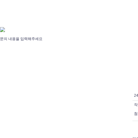
문의 내용을 입력해주세요
2
작
첨