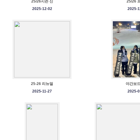
25/26시즌 신
25/26
2025-12-02
2025-1
25-26 리뉴얼
야간보드
2025-11-27
2025-0