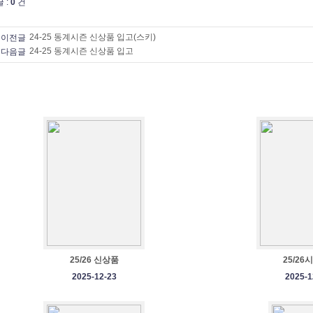
 :
0
건
24-25 동계시즌 신상품 입고(스키)
이전글
24-25 동계시즌 신상품 입고
다음글
25/26 신상품
25/26
2025-12-23
2025-1