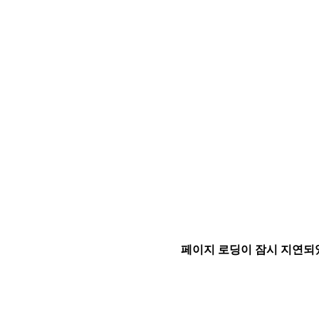
페이지 로딩이 잠시 지연되었