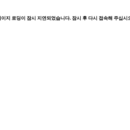
페이지 로딩이 잠시 지연되었습니다. 잠시 후 다시 접속해 주십시오