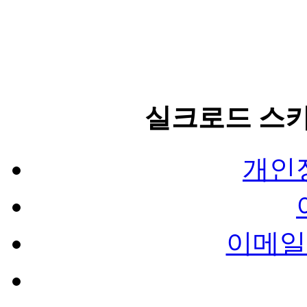
실크로드 스
개인
이메일