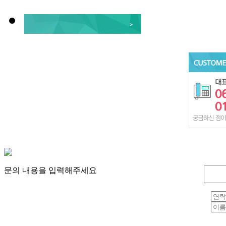
문의 내용을 입력해주세요